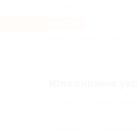
Саранск
Услуги
Отели
Туры
Все
Игры
Путешествия
Для детей
Главная
Кэшбэк
Ювелирные укр
Ювелирные ук