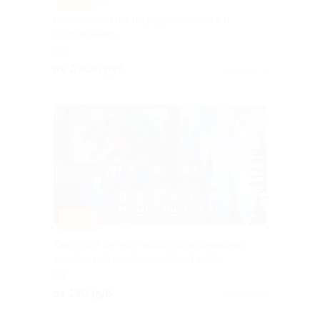
Онлайн-занятия по развитию мозга и
скорочтению
РФ
от 2 800 руб.
Куплено 2
–50%
Квест для детей и взрослых в домашних
условиях от компании «Квест лаб»
РФ
от 140 руб.
Куплено 14