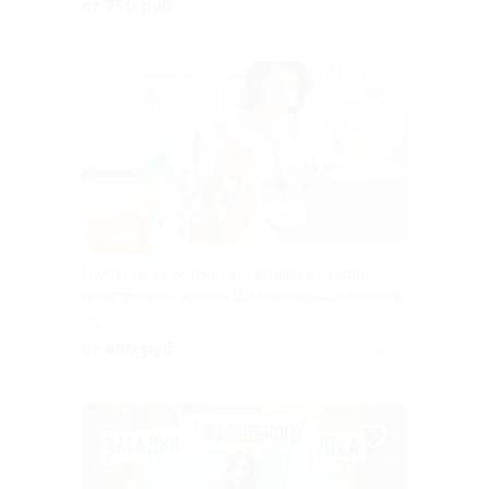
от 750 руб.
Куплено 1
–84%
Изучение иностранных языков в студии
иностранных языков Шаматовой Екатерины
РФ
от 480 руб.
Куплено 5