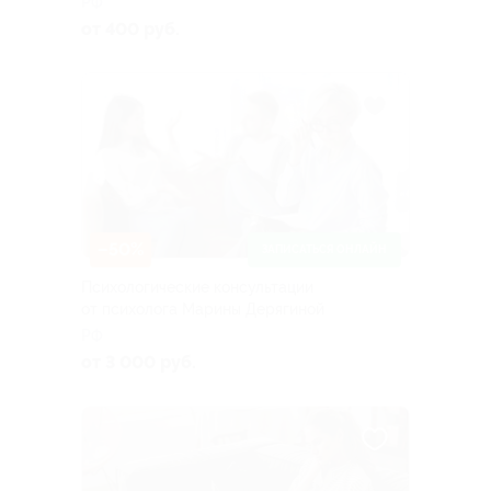
РФ
от 400 руб.
–50%
ЗАПИСАТЬСЯ ОНЛАЙН
Психологические консультации
от психолога Марины Дерягиной
РФ
от 3 000 руб.