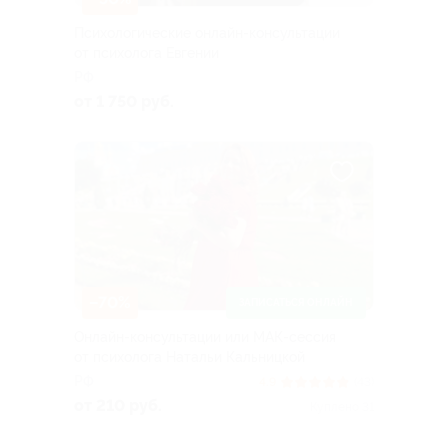
Психологические онлайн-консультации
от психолога Евгении
РФ
от 1 750 руб.
–70%
ЗАПИСАТЬСЯ ОНЛАЙН
Онлайн-консультации или МАК-сессия
от психолога Натальи Кальницкой
РФ
4.9
(43)
от 210 руб.
Куплено 31