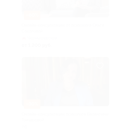
–60%
Онлайн-консультации от психолога Ольги
Соколовой
Чернышевская
от 1 200 руб.
–30%
Онлайн-консультации психолога Валентины
Гончаровой
РФ