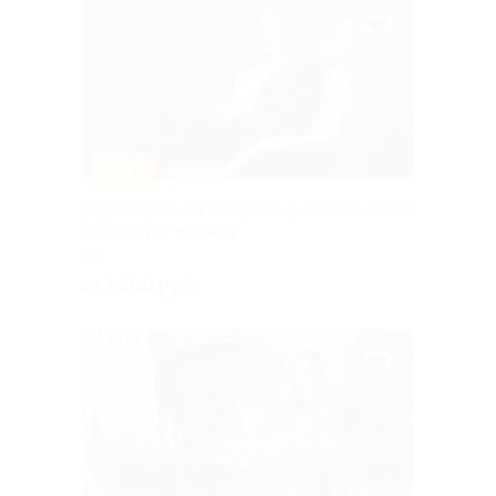
–50%
Индивидуальная консультация от психолога
Евгении Нестеровой
РФ
от 1 500 руб.