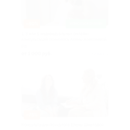
–50%
ЗАПИСАТЬСЯ ОНЛАЙН
1, 3 или 5 индивидуальных онлайн-
консультаций психолога Алины Алексеевой
РФ
от 1 000 руб.
Куплено 2
–75%
Консультации психолога Елены Шматовой