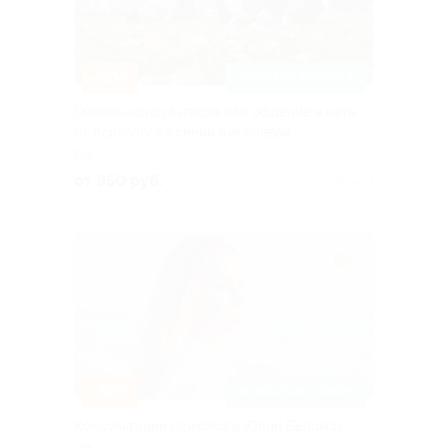
–50%
ЗАПИСАТЬСЯ ОНЛАЙН
Онлайн-консультация или общение в чате
от психолога Ксении Киселевой
РФ
от 950 руб.
Куплено 1
–50%
ЗАПИСАТЬСЯ ОНЛАЙН
Консультации психолога Юлии Беловой