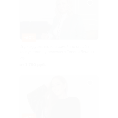
–50%
Индивидуальные или семейные онлайн-
консультации у психолога Таисии Леманн
РФ
от 1 750 руб.
–50%