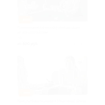
–80%
Психологические онлайн-консультации
от психолога Юлии
РФ
от 500 руб.
Куплено 3
–50%
Консультации психолога Машинской Елены