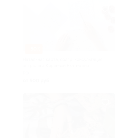
–50%
Натальная карта, соляр, консультация
астролога Киреевой Екатерины
РФ
от 500 руб.